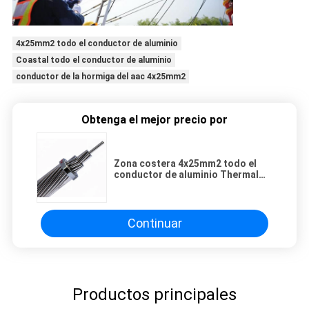
4x25mm2 todo el conductor de aluminio
Coastal todo el conductor de aluminio
conductor de la hormiga del aac 4x25mm2
Obtenga el mejor precio por
Zona costera 4x25mm2 todo el
conductor de aluminio Thermal
Conductivity
Continuar
Productos principales