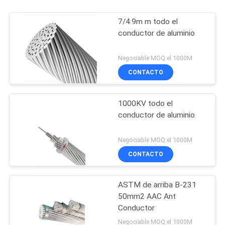
7/4.9m m todo el
conductor de aluminio
Negociable MOQ:el 1000M
CONTACTO
1000KV todo el
conductor de aluminio
Negociable MOQ:el 1000M
CONTACTO
ASTM de arriba B-231
50mm2 AAC Ant
Conductor
Negociable MOQ:el 1000M