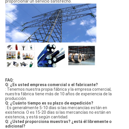
proporcionar un servicio satisfecho.
FAQ:
Q: ¿Es usted empresa comercial o el fabricante?
: Tenemos nuestra propia fábrica y la empresa comercial,
nuestra fábrica tiene más de 10 años de experiencia de la
producción.
Q: ¿Cuánto tiempo es su plazo de expedición?
: Es generalmente 5-10 días si las mercancías están en
existencia. O es 15-20 días si las mercancías no están en
existencia, y está según cantidad.
Q: ¿Usted proporciona muestras? ¿está él libremente o
adicional?