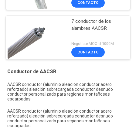
CONTACTO
7 conductor de los
alambres AACSR
Negotiate MOQ:el 1000M
CONTACTO
Conductor de AACSR
AACSR conductor (aluminio aleación conductor acero
reforzado) aleación sobrecargada conductor desnudo
conductor personalizado para regiones montañosas
escarpadas
AACSR conductor (aluminio aleación conductor acero
reforzado) aleación sobrecargada conductor desnudo
conductor personalizado para regiones montañosas
escarpadas