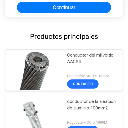
Continuar
Productos principales
Conductor del milivoltio
AACSR
Negociable MOQ:el 1000M
CONTACTO
conductor de la aleación
de aluminio 100mm2
Negotiate MOQ:el 1000M