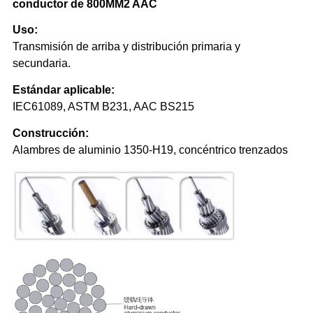
conductor de 800MM2 AAC
Uso:
Transmisión de arriba y distribución primaria y
secundaria.
Estándar aplicable:
IEC61089, ASTM B231, AAC BS215
Construcción:
Alambres de aluminio 1350-H19, concéntrico trenzados