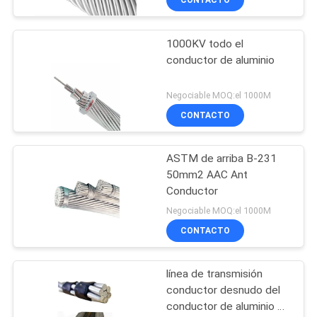
CONTACTO
1000KV todo el
conductor de aluminio
Negociable MOQ:el 1000M
CONTACTO
ASTM de arriba B-231
50mm2 AAC Ant
Conductor
Negociable MOQ:el 1000M
CONTACTO
línea de transmisión
conductor desnudo del
conductor de aluminio de